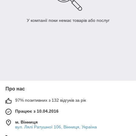
У компанії поки немає товарів або послуг
Про нас
97% позитивних з 132 відгуків за рік
Працює з 10.04.2016
м. Вінниця
вул. Лялі Ратушної 106, Вінниця, Україна