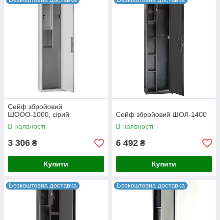
Сейф збройовий
ШООО-1000, сірий
Сейф збройовий ШОЛ-1400
В наявності
В наявності
3 306
6 492
₴
₴
Купити
Купити
Безкоштовна доставка
Безкоштовна доставка