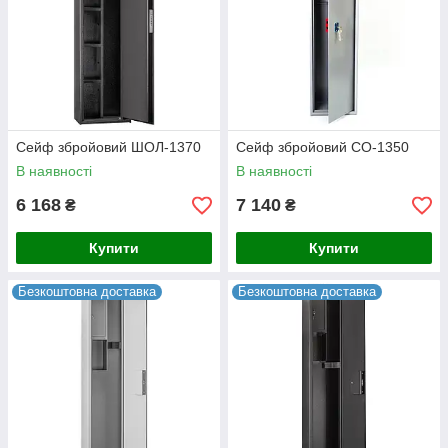
Сейф збройовий ШОЛ-1370
Сейф збройовий СО-1350
В наявності
В наявності
6 168
7 140
₴
₴
Купити
Купити
Безкоштовна доставка
Безкоштовна доставка