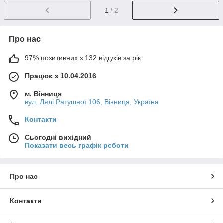
1
/ 2
Про нас
97% позитивних з 132 відгуків за рік
Працює з 10.04.2016
м. Вінниця
вул. Лялі Ратушної 106, Вінниця, Україна
Контакти
Сьогодні вихідний
Показати весь графік роботи
Про нас
Контакти