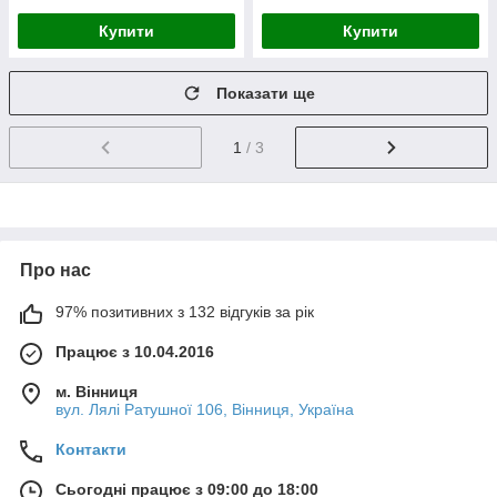
Купити
Купити
Показати ще
1
/ 3
Про нас
97% позитивних з 132 відгуків за рік
Працює з 10.04.2016
м. Вінниця
вул. Лялі Ратушної 106, Вінниця, Україна
Контакти
Сьогодні працює з 09:00 до 18:00