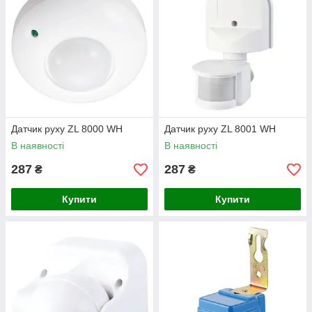
Датчик руху ZL 8000 WH
Датчик руху ZL 8001 WH
В наявності
В наявності
287
287
₴
₴
Купити
Купити