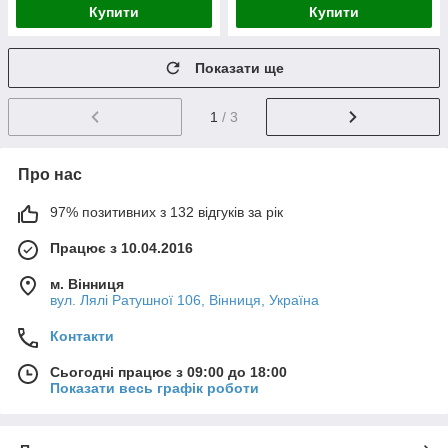
Купити
Купити
Показати ще
1
/ 3
Про нас
97% позитивних з 132 відгуків за рік
Працює з 10.04.2016
м. Вінниця
вул. Лялі Ратушної 106, Вінниця, Україна
Контакти
Сьогодні працює з 09:00 до 18:00
Показати весь графік роботи