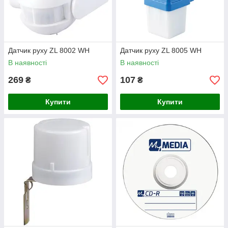
Датчик руху ZL 8002 WH
Датчик руху ZL 8005 WH
В наявності
В наявності
269
107
₴
₴
Купити
Купити