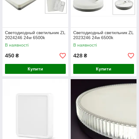
Светодиодный светильник ZL
Светодиодный светильник ZL
2024246 24w 6500k
2023246 24w 6500k
В наявності
В наявності
450
428
₴
₴
Купити
Купити