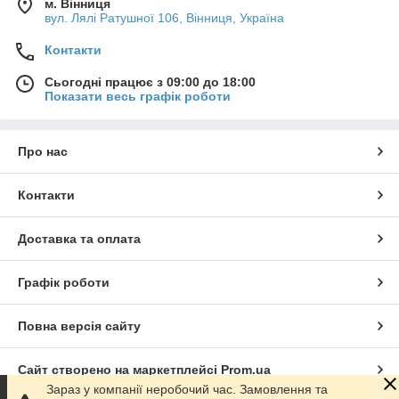
м. Вінниця
вул. Лялі Ратушної 106, Вінниця, Україна
Контакти
Сьогодні працює з 09:00 до 18:00
Показати весь графік роботи
Про нас
Контакти
Доставка та оплата
Графік роботи
Повна версія сайту
Сайт створено на маркетплейсі
Prom.ua
Зараз у компанії неробочий час. Замовлення та