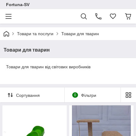
Fortuna-SV
Товари та послуги
Товари для тварин
Товари для тварин
Товари для тварин від світових виробників
Сортування
0
Фільтри