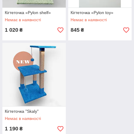
Кігтеточка «Pylon shelf»
Кігтеточка «Pylon toy»
Немає в наявності
Немає в наявності
1 020
845
₴
₴
Кігтеточка "Skaly"
Немає в наявності
1 190
₴