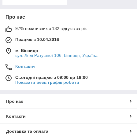
Про нас
97% позитивних з 132 відгуків за рік
Працює з 10.04.2016
м. Вінниця
вул. Лялі Ратушної 106, Вінниця, Україна
Контакти
Сьогодні працює з 09:00 до 18:00
Показати весь графік роботи
Про нас
Контакти
Доставка та оплата