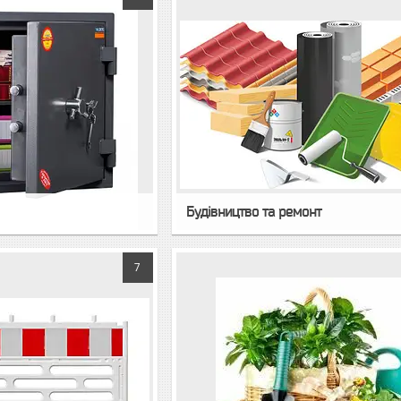
Будівництво та ремонт
7