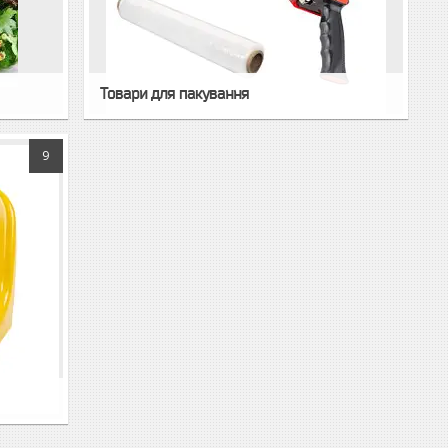
Товари для пакування
9