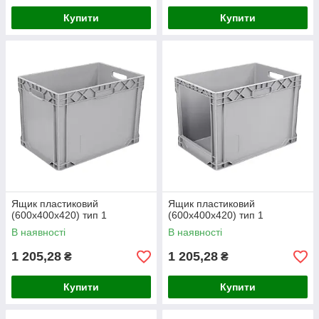
Купити
Купити
Ящик пластиковий
Ящик пластиковий
(600х400х420) тип 1
(600х400х420) тип 1
В наявності
В наявності
1 205,28
1 205,28
₴
₴
Купити
Купити