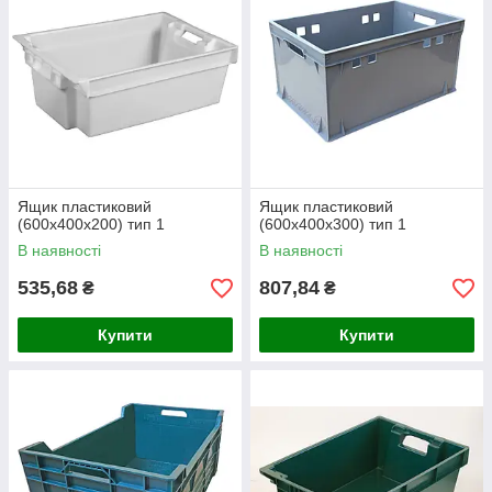
Ящик пластиковий
Ящик пластиковий
(600х400х200) тип 1
(600х400х300) тип 1
В наявності
В наявності
535,68
807,84
₴
₴
Купити
Купити