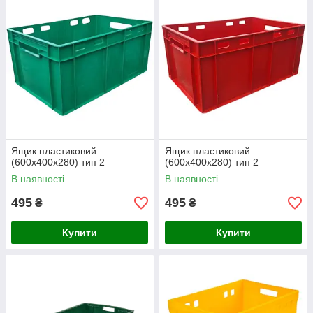
Ящик пластиковий
Ящик пластиковий
(600х400х280) тип 2
(600х400х280) тип 2
В наявності
В наявності
495
495
₴
₴
Купити
Купити