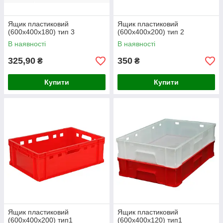
Ящик пластиковий
Ящик пластиковий
(600х400х180) тип 3
(600x400x200) тип 2
В наявності
В наявності
325,90
350
₴
₴
Купити
Купити
Ящик пластиковий
Ящик пластиковий
(600х400х200) тип1
(600х400х120) тип1