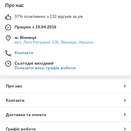
Про нас
97% позитивних з 132 відгуків за рік
Працює з 10.04.2016
м. Вінниця
вул. Лялі Ратушної 106, Вінниця, Україна
Контакти
Сьогодні вихідний
Показати весь графік роботи
Про нас
Контакти
Доставка та оплата
Графік роботи