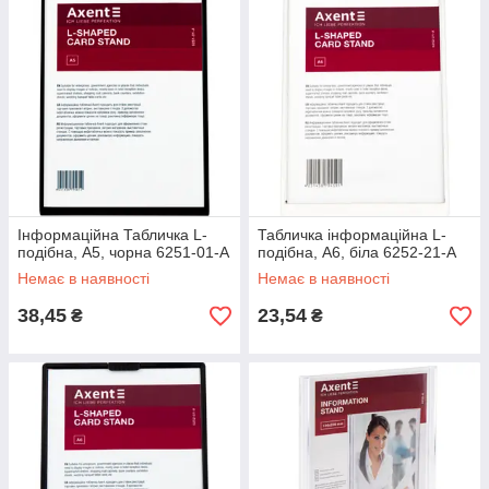
Інформаційна Табличка L-
Табличка інформаційна L-
подібна, A5, чорна 6251-01-A
подібна, A6, біла 6252-21-A
Немає в наявності
Немає в наявності
38,45
23,54
₴
₴