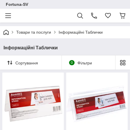
Fortuna-SV
Товари та послуги
Інформаційні Таблички
Інформаційні Таблички
Сортування
0
Фільтри