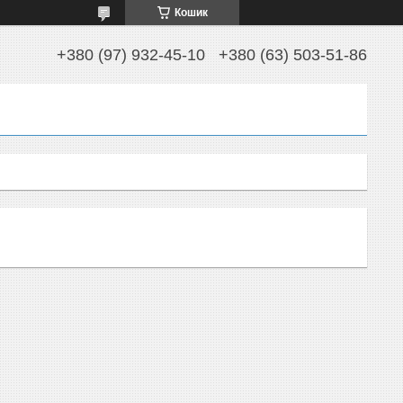
Кошик
+380 (97) 932-45-10
+380 (63) 503-51-86