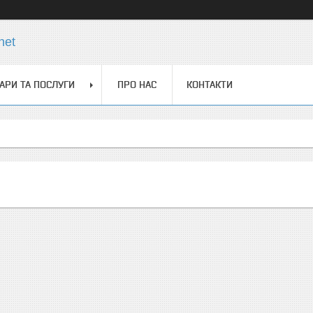
net
АРИ ТА ПОСЛУГИ
ПРО НАС
КОНТАКТИ