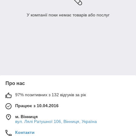
У компанії поки немає товарів або послуг
Про нас
97% позитивних з 132 відгуків за рік
Працює з 10.04.2016
м. Вінниця
вул. Лялі Ратушної 106, Вінниця, Україна
Контакти