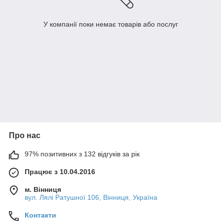
У компанії поки немає товарів або послуг
Про нас
97% позитивних з 132 відгуків за рік
Працює з 10.04.2016
м. Вінниця
вул. Лялі Ратушної 106, Вінниця, Україна
Контакти