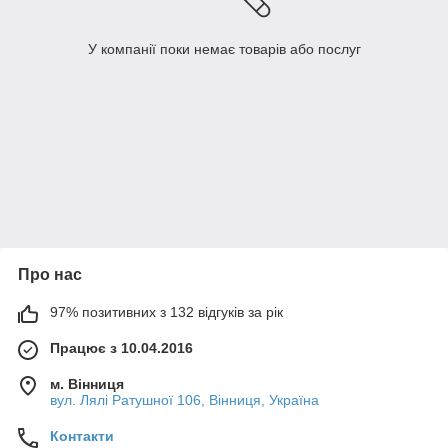
У компанії поки немає товарів або послуг
Про нас
97% позитивних з 132 відгуків за рік
Працює з 10.04.2016
м. Вінниця
вул. Лялі Ратушної 106, Вінниця, Україна
Контакти