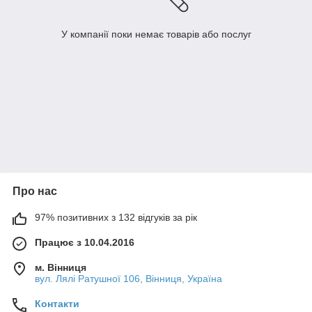
У компанії поки немає товарів або послуг
Про нас
97% позитивних з 132 відгуків за рік
Працює з 10.04.2016
м. Вінниця
вул. Лялі Ратушної 106, Вінниця, Україна
Контакти