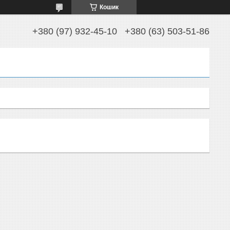
Кошик
+380 (97) 932-45-10
+380 (63) 503-51-86