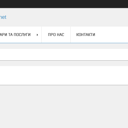
net
АРИ ТА ПОСЛУГИ
ПРО НАС
КОНТАКТИ