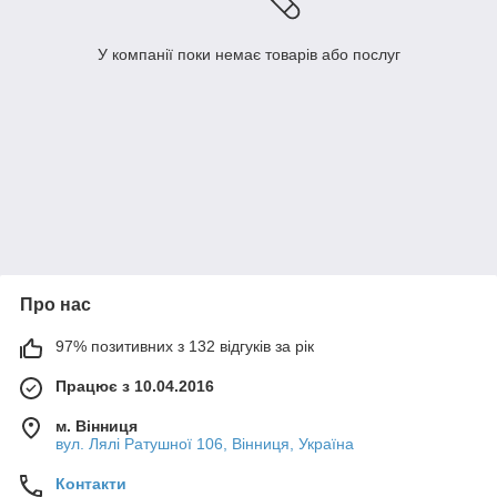
У компанії поки немає товарів або послуг
Про нас
97% позитивних з 132 відгуків за рік
Працює з 10.04.2016
м. Вінниця
вул. Лялі Ратушної 106, Вінниця, Україна
Контакти