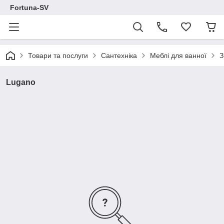
Fortuna-SV
Товари та послуги
Сантехніка
Меблі для ванної
З
Lugano