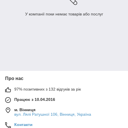
У компанії поки немає товарів або послуг
Про нас
97% позитивних з 132 відгуків за рік
Працює з 10.04.2016
м. Вінниця
вул. Лялі Ратушної 106, Вінниця, Україна
Контакти