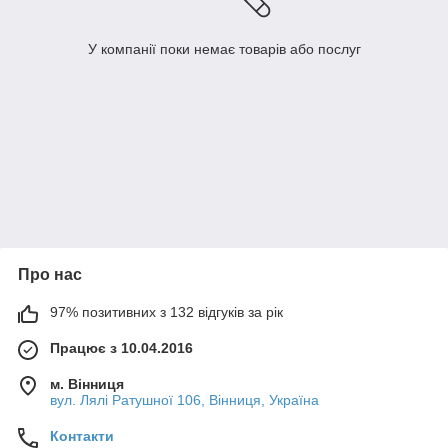
У компанії поки немає товарів або послуг
Про нас
97% позитивних з 132 відгуків за рік
Працює з 10.04.2016
м. Вінниця
вул. Лялі Ратушної 106, Вінниця, Україна
Контакти