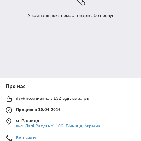
У компанії поки немає товарів або послуг
Про нас
97% позитивних з 132 відгуків за рік
Працює з 10.04.2016
м. Вінниця
вул. Лялі Ратушної 106, Вінниця, Україна
Контакти