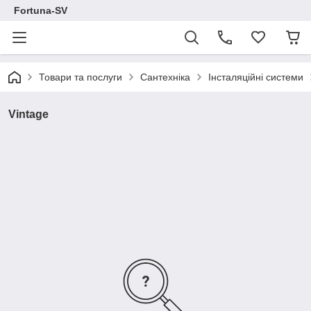
Fortuna-SV
Товари та послуги
Сантехніка
Інсталяційні системи
Vintage