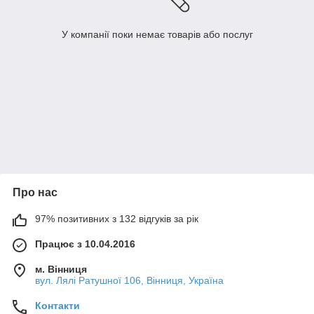
У компанії поки немає товарів або послуг
Про нас
97% позитивних з 132 відгуків за рік
Працює з 10.04.2016
м. Вінниця
вул. Лялі Ратушної 106, Вінниця, Україна
Контакти