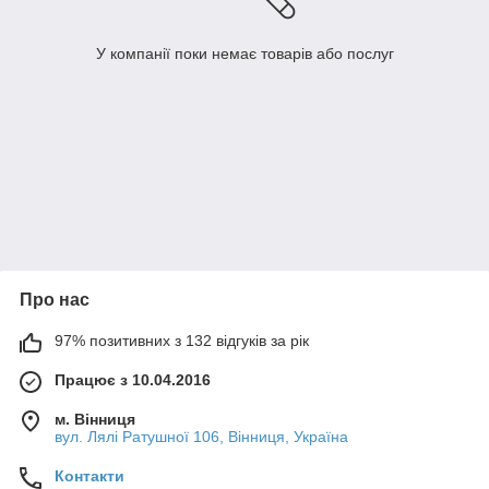
У компанії поки немає товарів або послуг
Про нас
97% позитивних з 132 відгуків за рік
Працює з 10.04.2016
м. Вінниця
вул. Лялі Ратушної 106, Вінниця, Україна
Контакти