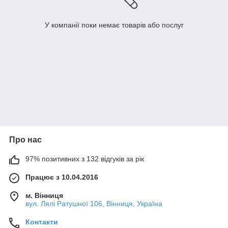
У компанії поки немає товарів або послуг
Про нас
97% позитивних з 132 відгуків за рік
Працює з 10.04.2016
м. Вінниця
вул. Лялі Ратушної 106, Вінниця, Україна
Контакти