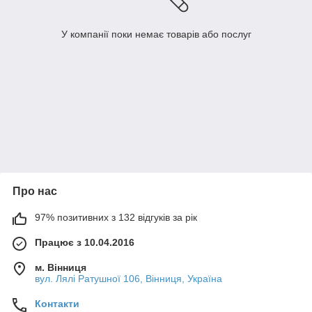
У компанії поки немає товарів або послуг
Про нас
97% позитивних з 132 відгуків за рік
Працює з 10.04.2016
м. Вінниця
вул. Лялі Ратушної 106, Вінниця, Україна
Контакти