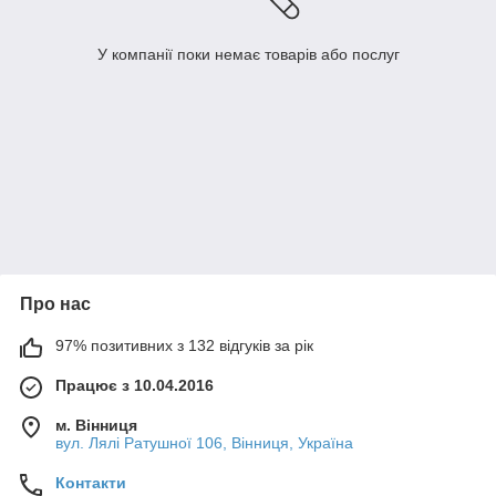
У компанії поки немає товарів або послуг
Про нас
97% позитивних з 132 відгуків за рік
Працює з 10.04.2016
м. Вінниця
вул. Лялі Ратушної 106, Вінниця, Україна
Контакти