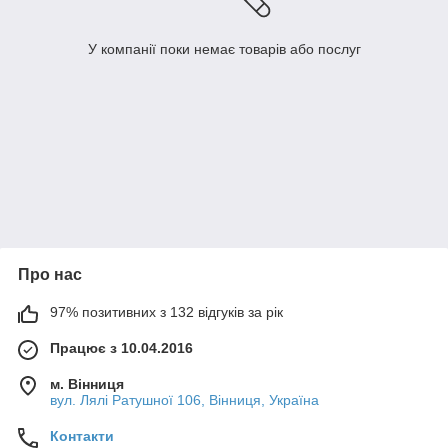
У компанії поки немає товарів або послуг
Про нас
97% позитивних з 132 відгуків за рік
Працює з 10.04.2016
м. Вінниця
вул. Лялі Ратушної 106, Вінниця, Україна
Контакти