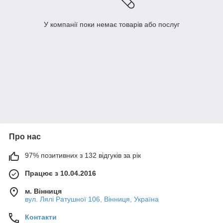
У компанії поки немає товарів або послуг
Про нас
97% позитивних з 132 відгуків за рік
Працює з 10.04.2016
м. Вінниця
вул. Лялі Ратушної 106, Вінниця, Україна
Контакти