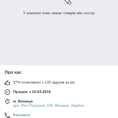
У компанії поки немає товарів або послуг
Про нас
97% позитивних з 132 відгуків за рік
Працює з 10.04.2016
м. Вінниця
вул. Лялі Ратушної 106, Вінниця, Україна
Контакти