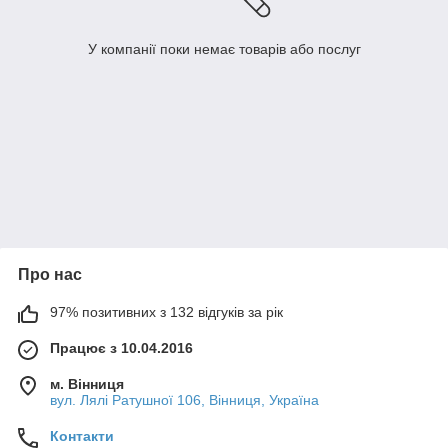
У компанії поки немає товарів або послуг
Про нас
97% позитивних з 132 відгуків за рік
Працює з 10.04.2016
м. Вінниця
вул. Лялі Ратушної 106, Вінниця, Україна
Контакти