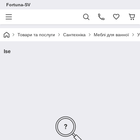
Fortuna-SV
Товари та послуги
Сантехніка
Меблі для ванної
У
Ise