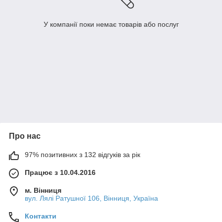
У компанії поки немає товарів або послуг
Про нас
97% позитивних з 132 відгуків за рік
Працює з 10.04.2016
м. Вінниця
вул. Лялі Ратушної 106, Вінниця, Україна
Контакти