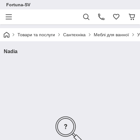
Fortuna-SV
Товари та послуги
Сантехніка
Меблі для ванної
У
Nadia