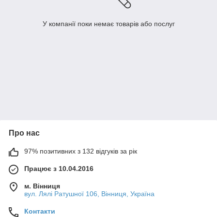
У компанії поки немає товарів або послуг
Про нас
97% позитивних з 132 відгуків за рік
Працює з 10.04.2016
м. Вінниця
вул. Лялі Ратушної 106, Вінниця, Україна
Контакти