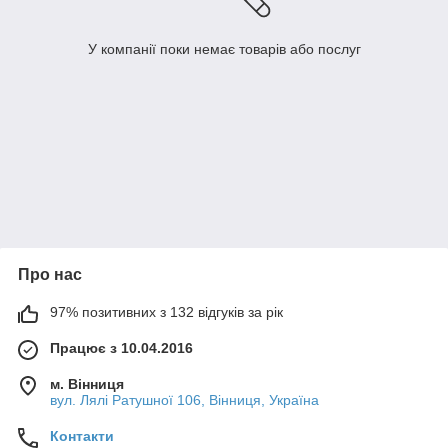
У компанії поки немає товарів або послуг
Про нас
97% позитивних з 132 відгуків за рік
Працює з 10.04.2016
м. Вінниця
вул. Лялі Ратушної 106, Вінниця, Україна
Контакти