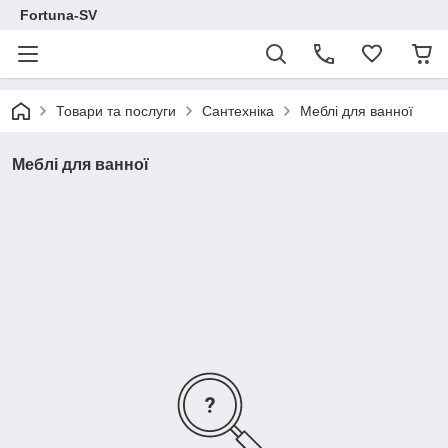
Fortuna-SV
Товари та послуги
Сантехніка
Меблі для ванної
Меблі для ванної