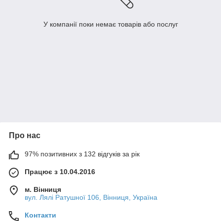
У компанії поки немає товарів або послуг
Про нас
97% позитивних з 132 відгуків за рік
Працює з 10.04.2016
м. Вінниця
вул. Лялі Ратушної 106, Вінниця, Україна
Контакти