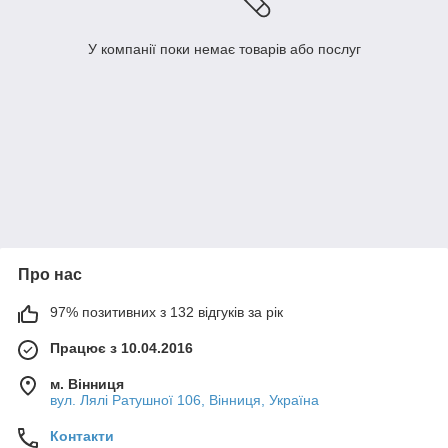
У компанії поки немає товарів або послуг
Про нас
97% позитивних з 132 відгуків за рік
Працює з 10.04.2016
м. Вінниця
вул. Лялі Ратушної 106, Вінниця, Україна
Контакти