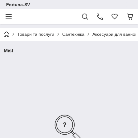
Fortuna-SV
Товари та послуги
Сантехніка
Аксесуари для ванної 
Mist