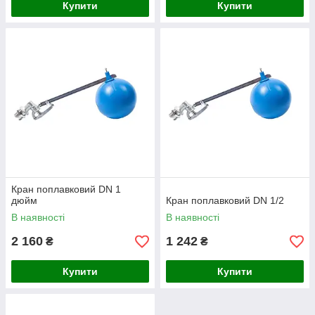
Купити
Купити
Кран поплавковий DN 1
дюйм
Кран поплавковий DN 1/2
В наявності
В наявності
2 160
1 242
₴
₴
Купити
Купити