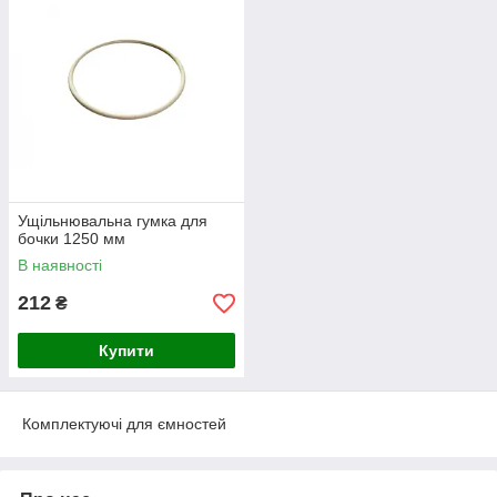
Ущільнювальна гумка для
бочки 1250 мм
В наявності
212
₴
Купити
Комплектуючі для ємностей