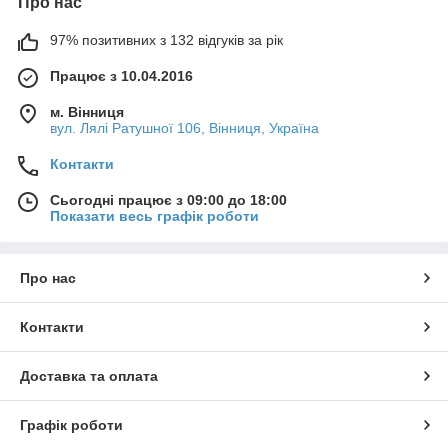
Про нас
97% позитивних з 132 відгуків за рік
Працює з 10.04.2016
м. Вінниця
вул. Лялі Ратушної 106, Вінниця, Україна
Контакти
Сьогодні працює з 09:00 до 18:00
Показати весь графік роботи
Про нас
Контакти
Доставка та оплата
Графік роботи