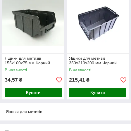
Ящики для метизів
Ящики для метизів
155х100х75 мм Чорний
350х210х200 мм Чорний
В наявності
В наявності
34,57
215,41
₴
₴
Купити
Купити
Ящики для метизів