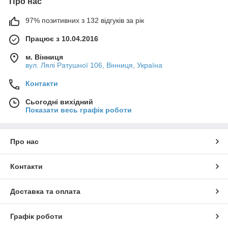
Про нас
97% позитивних з 132 відгуків за рік
Працює з 10.04.2016
м. Вінниця
вул. Лялі Ратушної 106, Вінниця, Україна
Контакти
Сьогодні вихідний
Показати весь графік роботи
Про нас
Контакти
Доставка та оплата
Графік роботи