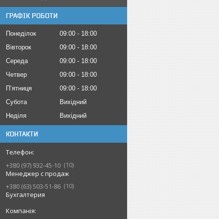
ГРАФІК РОБОТИ
Понеділок
09:00
18:00
Вівторок
09:00
18:00
Середа
09:00
18:00
Четвер
09:00
18:00
Пʼятниця
09:00
18:00
Субота
Вихідний
Неділя
Вихідний
КОНТАКТИ
10
+380 (97) 932-45-10
Менеджер с продаж
10
+380 (63) 503-51-86
Бухгалтерия