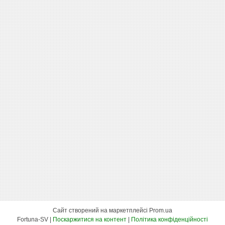
Сайт створений на маркетплейсі
Prom.ua
Fortuna-SV |
Поскаржитися на контент
|
Політика конфіденційності