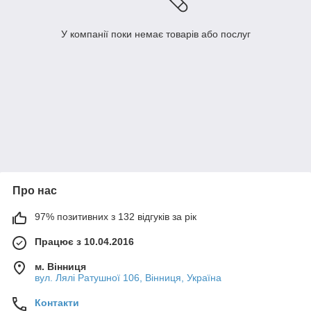
У компанії поки немає товарів або послуг
Про нас
97% позитивних з 132 відгуків за рік
Працює з 10.04.2016
м. Вінниця
вул. Лялі Ратушної 106, Вінниця, Україна
Контакти