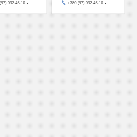
(97) 932-45-10
+380 (97) 932-45-10