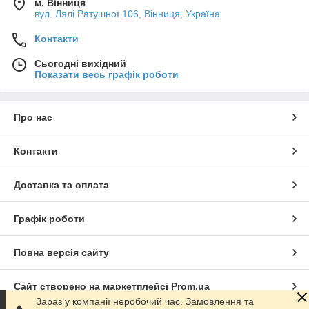
м. Вінниця
вул. Лялі Ратушної 106, Вінниця, Україна
Контакти
Сьогодні вихідний
Показати весь графік роботи
Про нас
Контакти
Доставка та оплата
Графік роботи
Повна версія сайту
Сайт створено на маркетплейсі
Prom.ua
Зараз у компанії неробочий час. Замовлення та