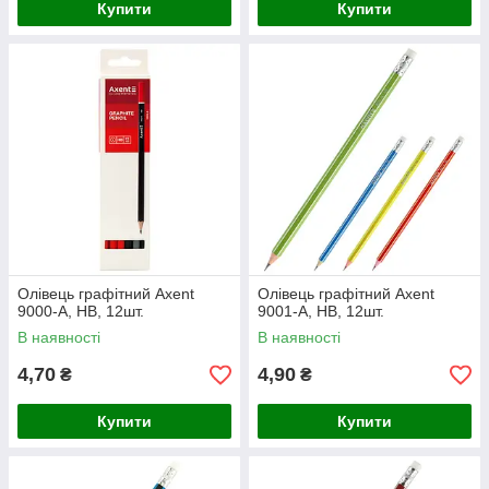
Купити
Купити
Олівець графітний Axent
Олівець графітний Axent
9000-А, НВ, 12шт.
9001-А, НВ, 12шт.
В наявності
В наявності
4,70
4,90
₴
₴
Купити
Купити