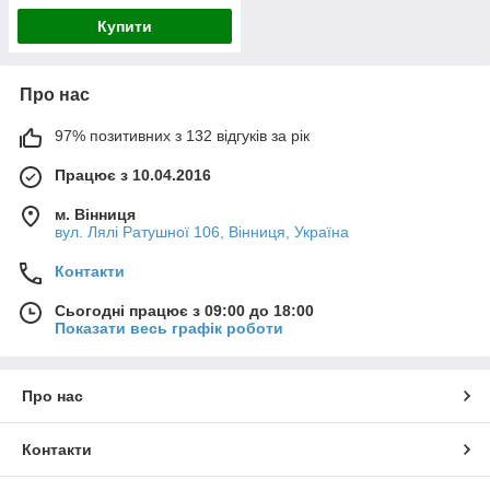
Купити
Про нас
97% позитивних з 132 відгуків за рік
Працює з 10.04.2016
м. Вінниця
вул. Лялі Ратушної 106, Вінниця, Україна
Контакти
Сьогодні працює з 09:00 до 18:00
Показати весь графік роботи
Про нас
Контакти