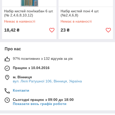
Набір кистей поні\кабан 6 шт.
Набір кистей поні 4 шт.
(№ 2,4,6,8,10,12)
(№2,4,6,8)
Немає в наявності
Немає в наявності
18,42
23
₴
₴
Про нас
97% позитивних з 132 відгуків за рік
Працює з 10.04.2016
м. Вінниця
вул. Лялі Ратушної 106, Вінниця, Україна
Контакти
Сьогодні працює з 09:00 до 18:00
Показати весь графік роботи