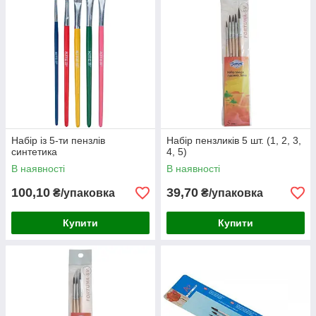
Набір із 5-ти пензлів
Набір пензликів 5 шт. (1, 2, 3,
синтетика
4, 5)
В наявності
В наявності
100,10
39,70
₴/упаковка
₴/упаковка
Купити
Купити