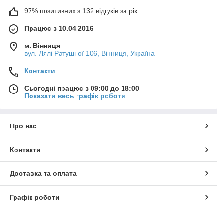
97% позитивних з 132 відгуків за рік
Працює з 10.04.2016
м. Вінниця
вул. Лялі Ратушної 106, Вінниця, Україна
Контакти
Сьогодні працює з 09:00 до 18:00
Показати весь графік роботи
Про нас
Контакти
Доставка та оплата
Графік роботи