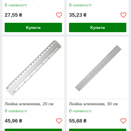
В наявності
В наявності
27,55
35,23
₴
₴
Купити
Купити
Лінійка алюмінієва, 20 см
Лінійка алюмінієва, 30 см
В наявності
В наявності
45,96
55,68
₴
₴