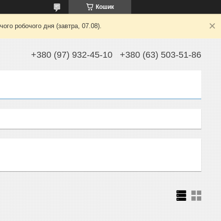
Кошик
ого робочого дня (завтра, 07.08).
+380 (97) 932-45-10
+380 (63) 503-51-86