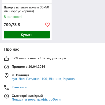
Датер з вільним полем 30x50
мм (корпус чорний)
В наявності
799,78
₴
Купити
Про нас
97% позитивних з 132 відгуків за рік
Працює з 10.04.2016
м. Вінниця
вул. Лялі Ратушної 106, Вінниця, Україна
Контакти
Сьогодні вихідний
Показати весь графік роботи