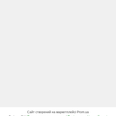
Сайт створений на маркетплейсі
Prom.ua