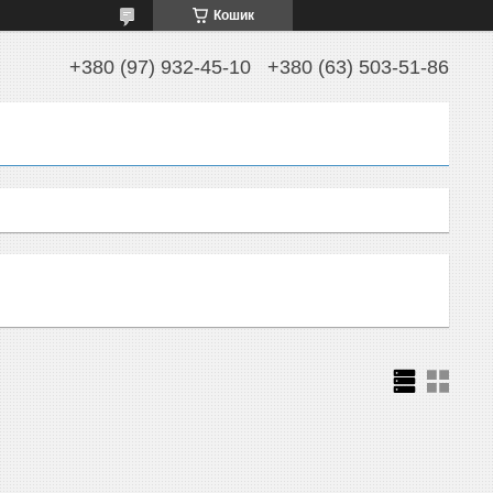
Кошик
+380 (97) 932-45-10
+380 (63) 503-51-86