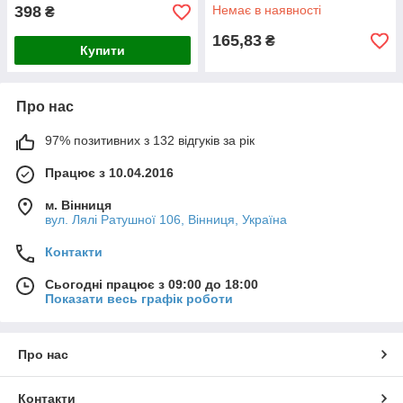
398
Немає в наявності
₴
165,83
₴
Купити
Про нас
97% позитивних з 132 відгуків за рік
Працює з 10.04.2016
м. Вінниця
вул. Лялі Ратушної 106, Вінниця, Україна
Контакти
Сьогодні працює з 09:00 до 18:00
Показати весь графік роботи
Про нас
Контакти