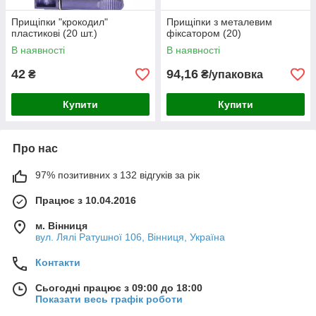
Прищіпки "крокодил"
Прищіпки з металевим
пластикові (20 шт.)
фіксатором (20)
В наявності
В наявності
42
94,16
₴
₴/упаковка
Купити
Купити
Про нас
97% позитивних з 132 відгуків за рік
Працює з 10.04.2016
м. Вінниця
вул. Лялі Ратушної 106, Вінниця, Україна
Контакти
Сьогодні працює з 09:00 до 18:00
Показати весь графік роботи