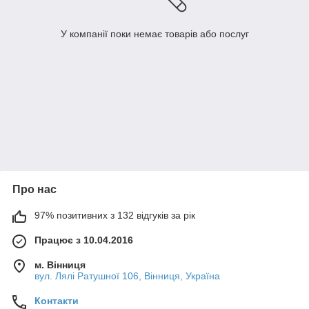
У компанії поки немає товарів або послуг
Про нас
97% позитивних з 132 відгуків за рік
Працює з 10.04.2016
м. Вінниця
вул. Лялі Ратушної 106, Вінниця, Україна
Контакти