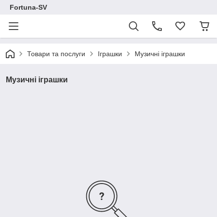
Fortuna-SV
Товари та послуги
Іграшки
Музичні іграшки
Музичні іграшки