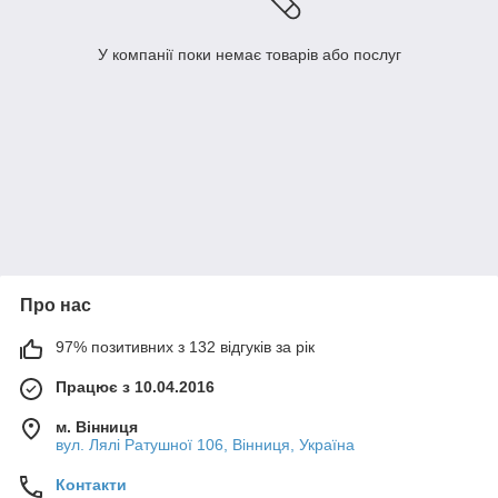
У компанії поки немає товарів або послуг
Про нас
97% позитивних з 132 відгуків за рік
Працює з 10.04.2016
м. Вінниця
вул. Лялі Ратушної 106, Вінниця, Україна
Контакти