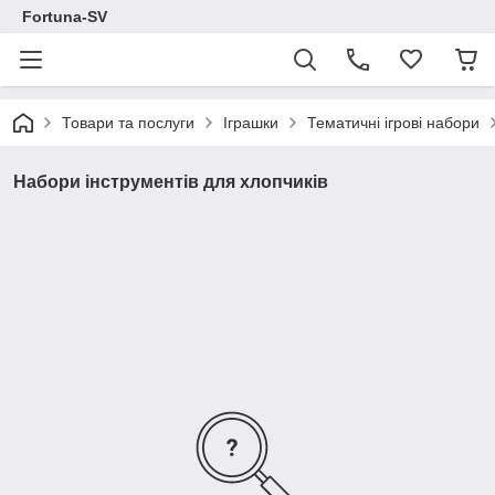
Fortuna-SV
Товари та послуги
Іграшки
Тематичні ігрові набори
Набори інструментів для хлопчиків