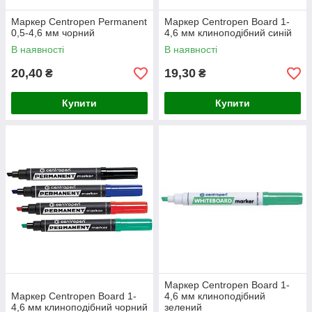
Маркер Centropen Permanent
Маркер Centropen Board 1-
0,5-4,6 мм чорний
4,6 мм клиноподібний синій
В наявності
В наявності
20,40
19,30
₴
₴
Купити
Купити
Маркер Centropen Board 1-
Маркер Centropen Board 1-
4,6 мм клиноподібний
4,6 мм клиноподібний чорний
зелений