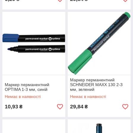
Маркер перманентний
Маркер перманентний
SCHNEIDER MAXX 130 2-3
OPTIMA 1-3 мм, синій
мм, зелений
Немає в наявності
Немає в наявності
10,93
29,84
₴
₴