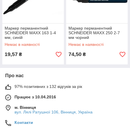
Маркер перманентний
Маркер перманентний
SCHNEIDER MAXX 163 1-4
SCHNEIDER MAXX 250 2-7
мм, синій
мм чорний
Немає в наявності
Немає в наявності
19,57
74,50
₴
₴
Про нас
97% позитивних з 132 відгуків за рік
Працює з 10.04.2016
м. Вінниця
вул. Лялі Ратушної 106, Вінниця, Україна
Контакти