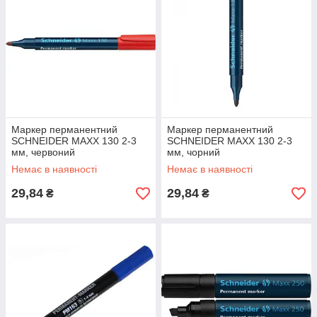
Маркер перманентний
Маркер перманентний
SCHNEIDER MAXX 130 2-3
SCHNEIDER MAXX 130 2-3
мм, червоний
мм, чорний
Немає в наявності
Немає в наявності
29,84
29,84
₴
₴